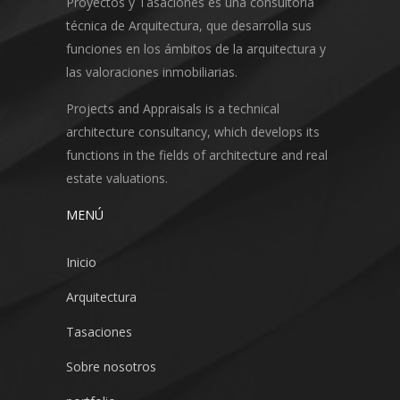
Proyectos y Tasaciones es una consultoría
técnica de Arquitectura, que desarrolla sus
funciones en los ámbitos de la arquitectura y
las valoraciones inmobiliarias.
Projects and Appraisals is a technical
architecture consultancy, which develops its
functions in the fields of architecture and real
estate valuations.
MENÚ
Inicio
Arquitectura
Tasaciones
Sobre nosotros