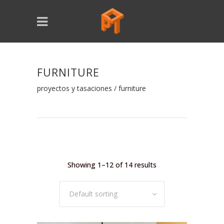
FURNITURE
proyectos y tasaciones
/
furniture
Showing 1–12 of 14 results
Default sorting