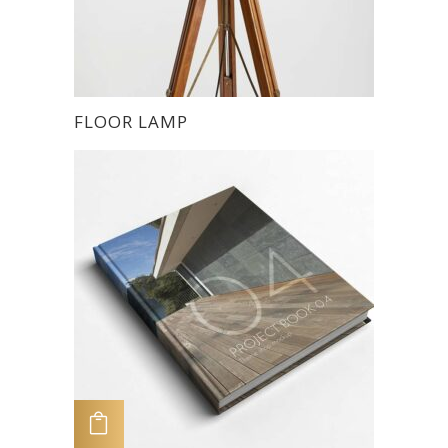
FLOOR LAMP
ADD TO CART