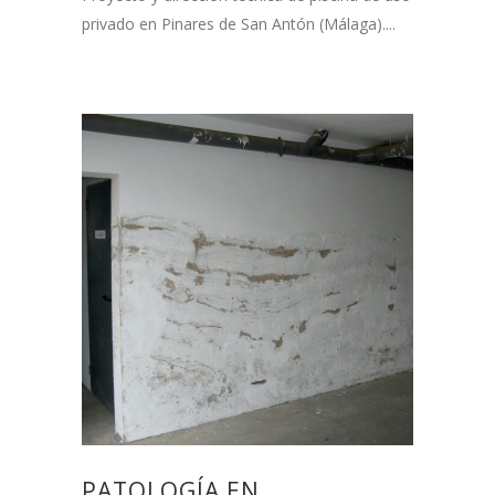
privado en Pinares de San Antón (Málaga)....
PATOLOGÍA EN