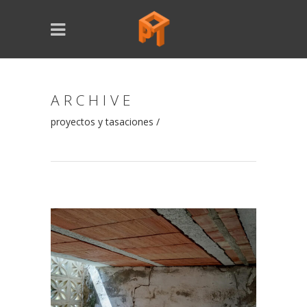
ARCHIVE
proyectos y tasaciones
/