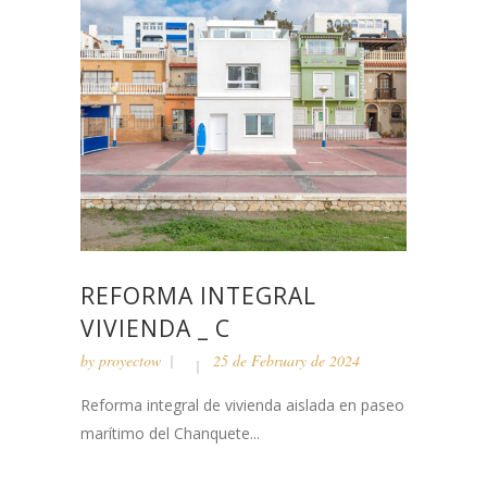
REFORMA INTEGRAL
VIVIENDA _ C
by
proyectow
25 de February de 2024
Reforma integral de vivienda aislada en paseo
marítimo del Chanquete...