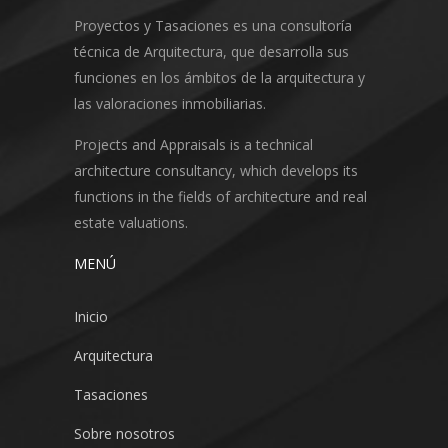
Proyectos y Tasaciones es una consultoría
técnica de Arquitectura, que desarrolla sus
funciones en los ámbitos de la arquitectura y
las valoraciones inmobiliarias.
Projects and Appraisals is a technical
architecture consultancy, which develops its
functions in the fields of architecture and real
estate valuations.
MENÚ
Inicio
Arquitectura
Tasaciones
Sobre nosotros