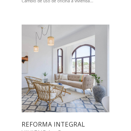
Cambio de uso de oficina a vivienda....
REFORMA INTEGRAL