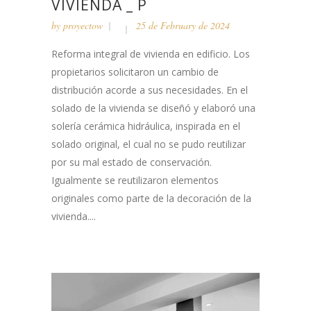
VIVIENDA _ P
by
proyectow
25 de February de 2024
Reforma integral de vivienda en edificio. Los
propietarios solicitaron un cambio de
distribución acorde a sus necesidades. En el
solado de la vivienda se diseñó y elaboró una
solería cerámica hidráulica, inspirada en el
solado original, el cual no se pudo reutilizar
por su mal estado de conservación.
Igualmente se reutilizaron elementos
originales como parte de la decoración de la
vivienda....