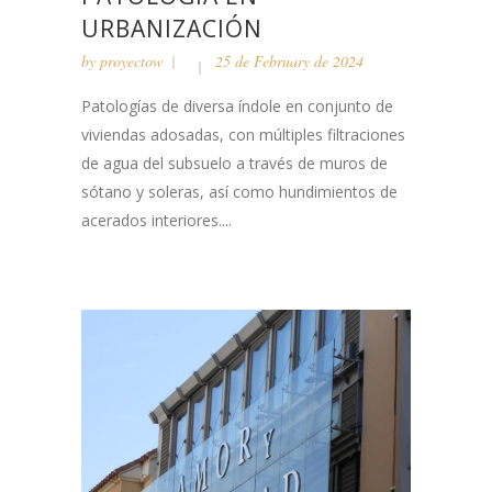
URBANIZACIÓN
by
proyectow
25 de February de 2024
Patologías de diversa índole en conjunto de
viviendas adosadas, con múltiples filtraciones
de agua del subsuelo a través de muros de
sótano y soleras, así como hundimientos de
acerados interiores....