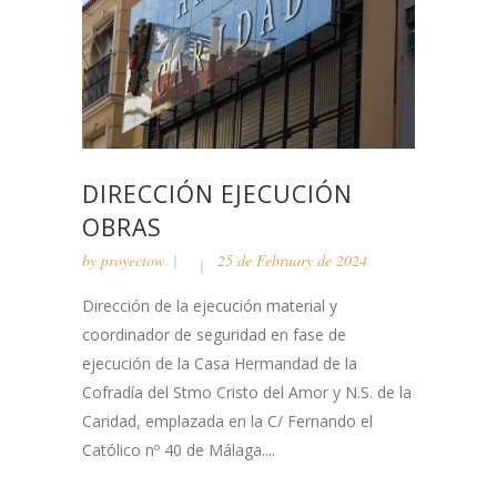
DIRECCIÓN EJECUCIÓN
OBRAS
by
proyectow
25 de February de 2024
Dirección de la ejecución material y
coordinador de seguridad en fase de
ejecución de la Casa Hermandad de la
Cofradía del Stmo Cristo del Amor y N.S. de la
Caridad, emplazada en la C/ Fernando el
Católico nº 40 de Málaga....