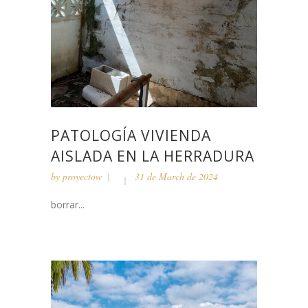
PATOLOGÍA VIVIENDA
AISLADA EN LA HERRADURA
by
proyectow
31 de March de 2024
borrar...