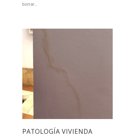
borrar...
PATOLOGÍA VIVIENDA