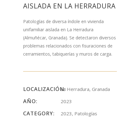
AISLADA EN LA HERRADURA
Patologías de diversa índole en vivienda
unifamiliar aislada en La Herradura
(Almuñécar, Granada). Se detectaron diversos
problemas relacionados con fisuraciones de
cerramientos, tabiquerías y muros de carga.
LOCALIZACIÓN:
La Herradura, Granada
AÑO:
2023
CATEGORY:
2023, Patologías