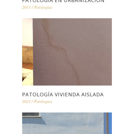
PATOLOGÍA EN URBANIZACIÓN
2013
/
Patologías
PATOLOGÍA VIVIENDA AISLADA
2023
/
Patologías