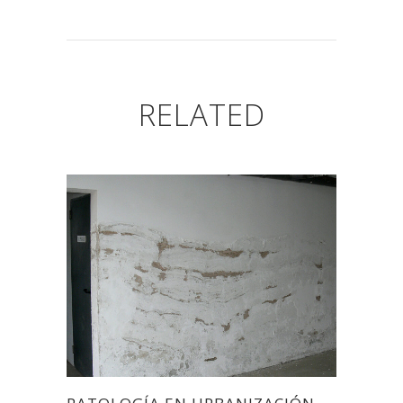
RELATED