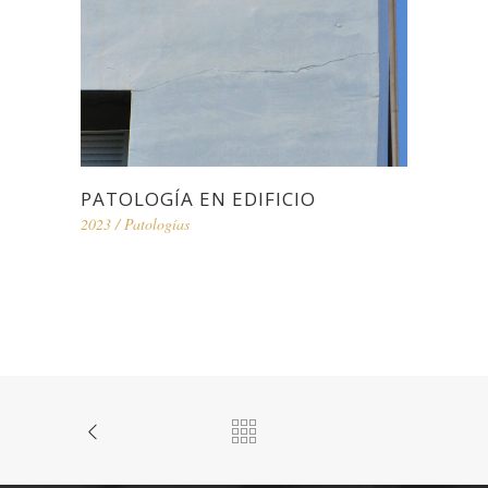
PATOLOGÍA EN EDIFICIO
2023
/
Patologías