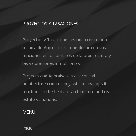
PROYECTOS Y TASACIONES
Proyectos y Tasaciones es una consultoría
técnica de Arquitectura, que desarrolla sus
funciones en los ámbitos de la arquitectura y
las valoraciones inmobiliarias.
Projects and Appraisals is a technical
architecture consultancy, which develops its
functions in the fields of architecture and real
estate valuations.
MENÚ
Inicio