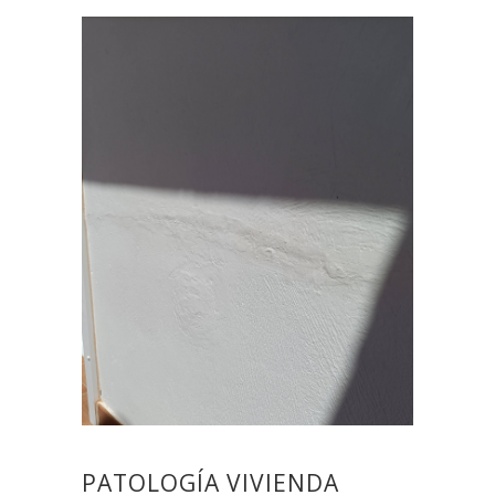
PATOLOGÍA VIVIENDA