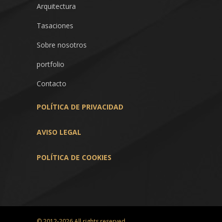
Arquitectura
Tasaciones
Sobre nosotros
portfolio
Contacto
POLÍTICA
DE PRIVACIDAD
AVISO LEGAL
POLÍTICA DE COOKIES
© 2012-2026 All rights reserved