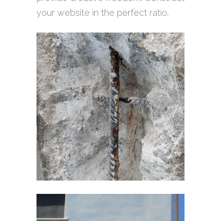
your website in the perfect ratio.