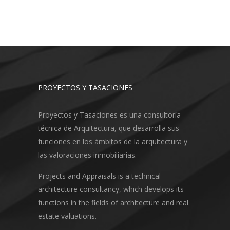
PROYECTOS Y TASACIONES
Proyectos y Tasaciones es una consultoría
técnica de Arquitectura, que desarrolla sus
funciones en los ámbitos de la arquitectura y
las valoraciones inmobiliarias.
Projects and Appraisals is a technical
architecture consultancy, which develops its
functions in the fields of architecture and real
estate valuations.