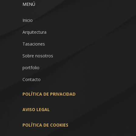
MENÚ
Inicio
Arquitectura
Tasaciones
Sobre nosotros
portfolio
Contacto
POLÍTICA
DE PRIVACIDAD
AVISO LEGAL
POLÍTICA DE COOKIES