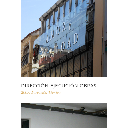
DIRECCIÓN EJECUCIÓN OBRAS
2007
,
Dirección Técnica