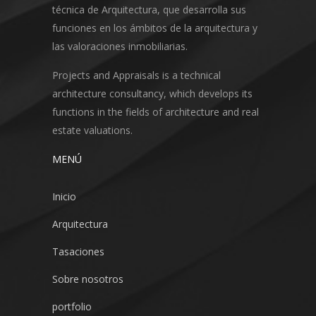
técnica de Arquitectura, que desarrolla sus
funciones en los ámbitos de la arquitectura y
las valoraciones inmobiliarias.
Projects and Appraisals is a technical
architecture consultancy, which develops its
functions in the fields of architecture and real
estate valuations.
MENÚ
Inicio
Arquitectura
Tasaciones
Sobre nosotros
portfolio