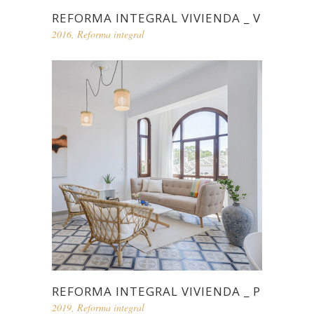
REFORMA INTEGRAL VIVIENDA _ V
2016
,
Reforma integral
REFORMA INTEGRAL VIVIENDA _ P
2019
,
Reforma integral