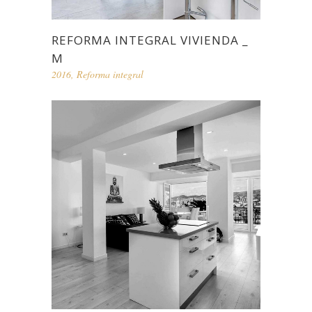
REFORMA INTEGRAL VIVIENDA _
M
2016
,
Reforma integral