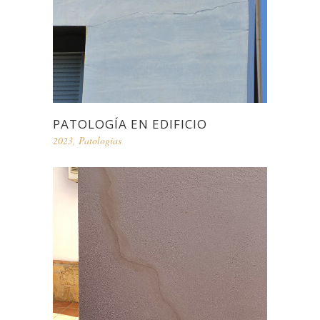
PATOLOGÍA EN EDIFICIO
2023
,
Patologías