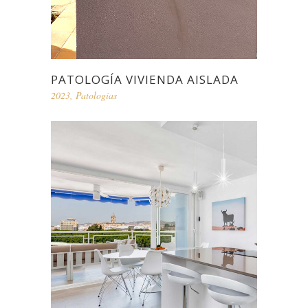
PATOLOGÍA VIVIENDA AISLADA
2023
,
Patologías