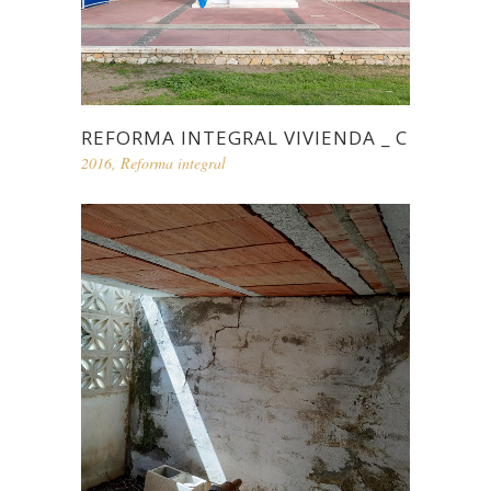
REFORMA INTEGRAL VIVIENDA _ C
2016
,
Reforma integral