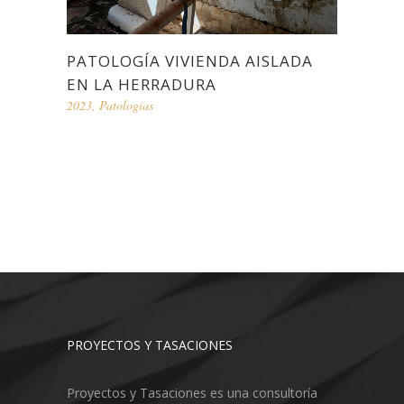
PATOLOGÍA VIVIENDA AISLADA
EN LA HERRADURA
2023
,
Patologías
PROYECTOS Y TASACIONES
Proyectos y Tasaciones es una consultoría