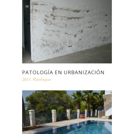
PATOLOGÍA EN URBANIZACIÓN
2013
,
Patologías