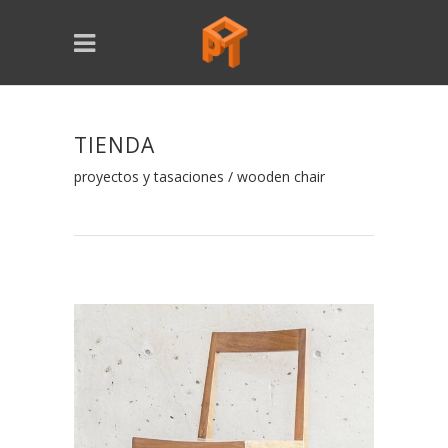
TIENDA
proyectos y tasaciones
/
wooden chair