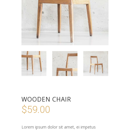
WOODEN CHAIR
$
59.00
Lorem ipsum dolor sit amet, ei impetus