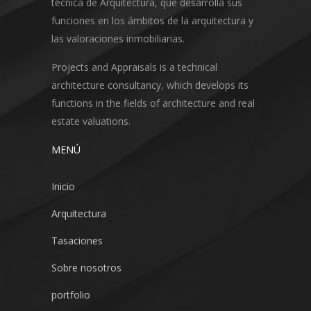
técnica de Arquitectura, que desarrolla sus
funciones en los ámbitos de la arquitectura y
las valoraciones inmobiliarias.
Projects and Appraisals is a technical
architecture consultancy, which develops its
functions in the fields of architecture and real
estate valuations.
MENÚ
Inicio
Arquitectura
Tasaciones
Sobre nosotros
portfolio